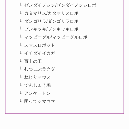
ゼンダイノシシ/ゼンダイノシシロボ
カタマリス/カタマリスロボ
ダンゴリラ/ダンゴリラロボ
ブンキッキ/ブンキッキロボ
マツビーグル/マツビーグルロボ
スマスロボット
イチダイイカガ
百十の王
むつこぶラクダ
ねじりマウス
でんしょう鳩
アンケートン
困ってシマウマ