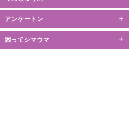
アンケートン
困ってシマウマ