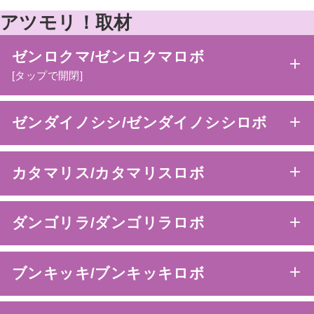
アツモリ！取材
ゼンロクマ/ゼンロクマロボ
[タップで開閉]
ゼンダイノシシ/ゼンダイノシシロボ
カタマリス/カタマリスロボ
ダンゴリラ/ダンゴリラロボ
ブンキッキ/ブンキッキロボ