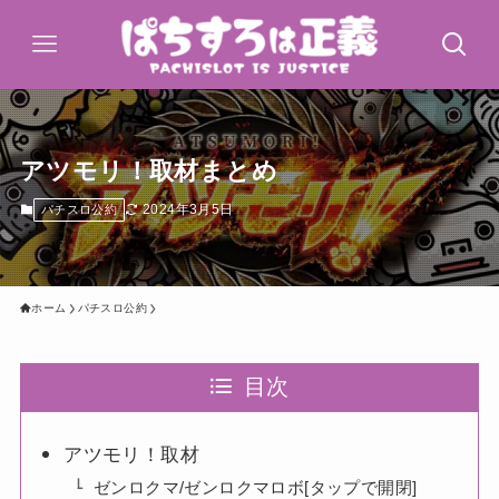
アツモリ！取材まとめ
2024年3月5日
パチスロ公約
ホーム
パチスロ公約
目次
アツモリ！取材
ゼンロクマ/ゼンロクマロボ[タップで開閉]