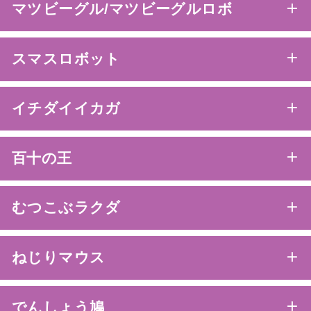
マツビーグル/マツビーグルロボ
スマスロボット
イチダイイカガ
百十の王
むつこぶラクダ
ねじりマウス
でんしょう鳩