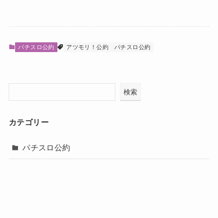
パチスロ公約
アツモリ！公約
パチスロ公約
検索
カテゴリー
パチスロ公約