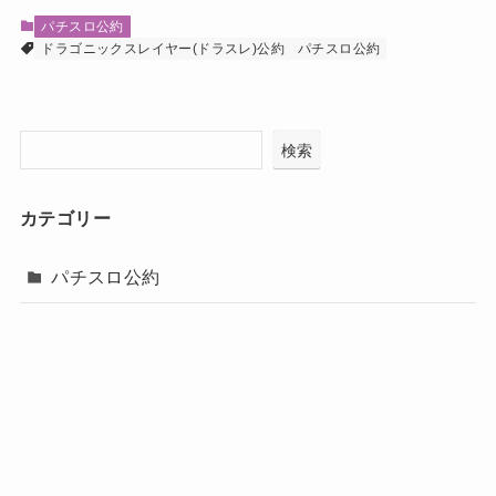
パチスロ公約
ドラゴニックスレイヤー(ドラスレ)公約
パチスロ公約
検索
カテゴリー
パチスロ公約