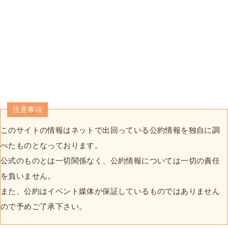
注意事項
このサイトの情報はネットで出回っている公約情報を独自に調
べたものとなっております。
公式のものとは一切関係なく、公約情報については一切の責任
を負いません。
また、公約はイベント媒体が保証しているものではありません
ので予めご了承下さい。