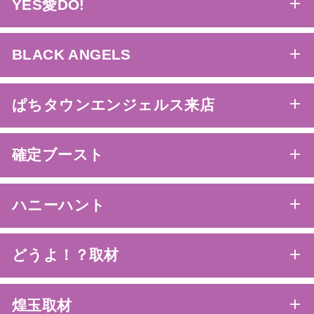
YES愛DO!
BLACK ANGELS
ぱちタウンエンジェルス来店
確定ブースト
ハニーハント
どうよ！？取材
煌玉取材