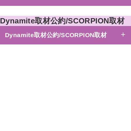
Dynamite取材公約/SCORPION取材
Dynamite取材公約/SCORPION取材