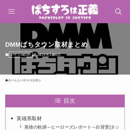
DMMぱちタウン取材まとめ
2024年3月6日
パチスロ公約
ホーム
パチスロ公約
目次
英雄系取材
英雄の軌跡～ヒーローズレポート～白背景[タッ