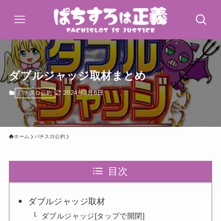
ダブルジャッジ取材まとめ
2024年3月6日
パチスロ公約
ホーム
パチスロ公約
目次
ダブルジャッジ取材
ダブルジャッジ[タップで開閉]