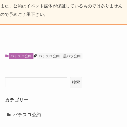
また、公約はイベント媒体が保証しているものではありません
ので予めご了承下さい。
パチスロ公約
パチスロ公約
黒バラ公約
検索
カテゴリー
パチスロ公約