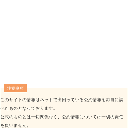
注意事項
このサイトの情報はネットで出回っている公約情報を独自に調
べたものとなっております。
公式のものとは一切関係なく、公約情報については一切の責任
を負いません。