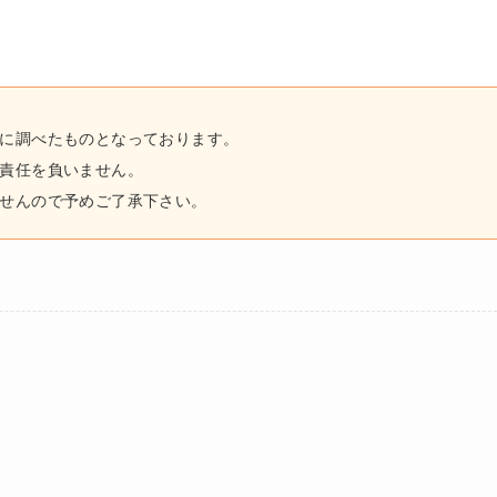
に調べたものとなっております。
責任を負いません。
せんので予めご了承下さい。