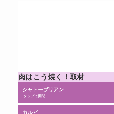
肉はこう焼く！取材
シャトーブリアン
[タップで開閉]
カルビ