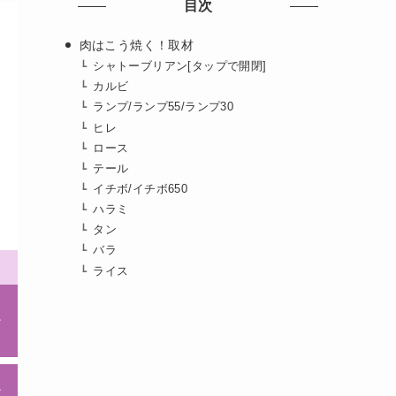
目次
肉はこう焼く！取材
シャトーブリアン[タップで開閉]
カルビ
ランプ/ランプ55/ランプ30
ヒレ
ロース
テール
イチボ/イチボ650
ハラミ
タン
バラ
ライス