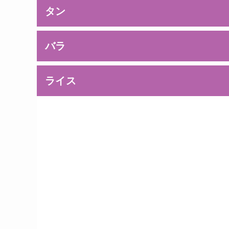
タン
バラ
ライス