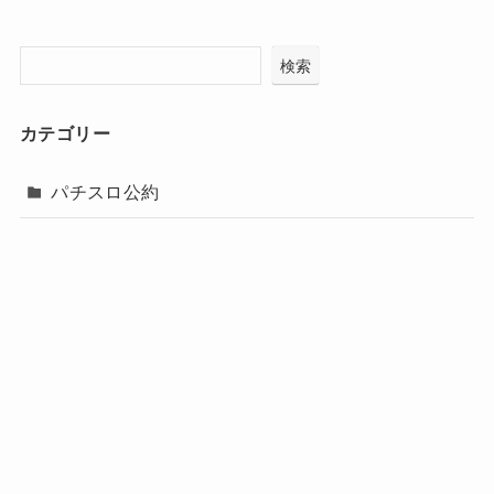
検索
カテゴリー
パチスロ公約