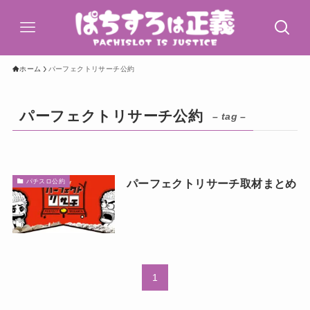
ホーム
パーフェクトリサーチ公約
パーフェクトリサーチ公約
– tag –
パーフェクトリサーチ取材まとめ
パチスロ公約
1